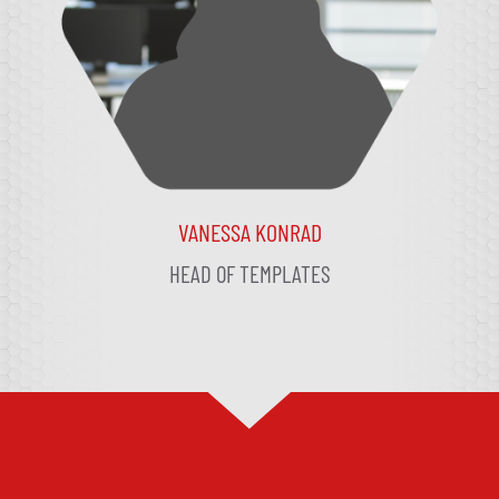
VANESSA KONRAD
HEAD OF TEMPLATES