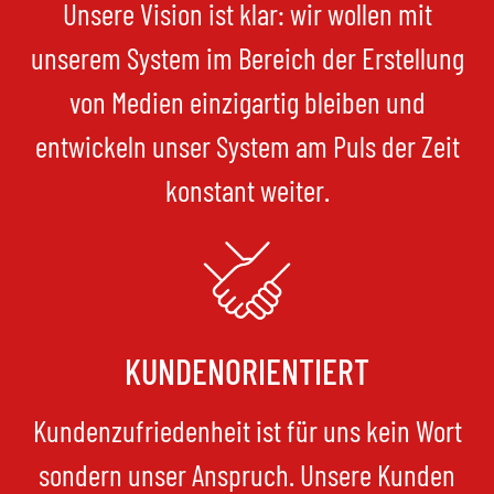
Unsere Vision ist klar: wir wollen mit
unserem System im Bereich der Erstellung
von Medien einzigartig bleiben und
entwickeln unser System am Puls der Zeit
konstant weiter.
KUNDENORIENTIERT
Kundenzufriedenheit ist für uns kein Wort
sondern unser Anspruch. Unsere Kunden