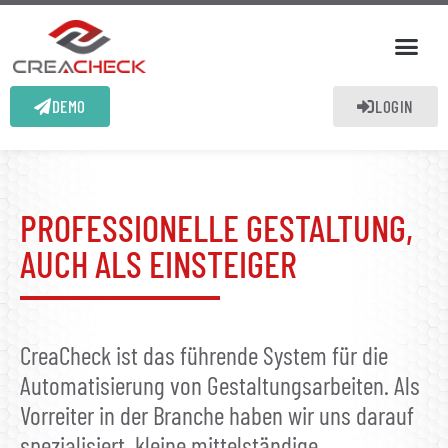
DEMO
LOGIN
PROFESSIONELLE GESTALTUNG,
AUCH ALS EINSTEIGER
CreaCheck ist das führende System für die
Automatisierung von Gestaltungsarbeiten. Als
Vorreiter in der Branche haben wir uns darauf
spezialisiert, kleine mittelständige