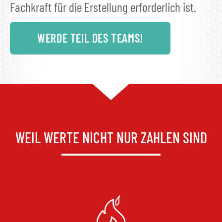
Fachkraft für die Erstellung erforderlich ist.
WERDE TEIL DES TEAMS!
WEIL WERTE NICHT NUR ZAHLEN SIND