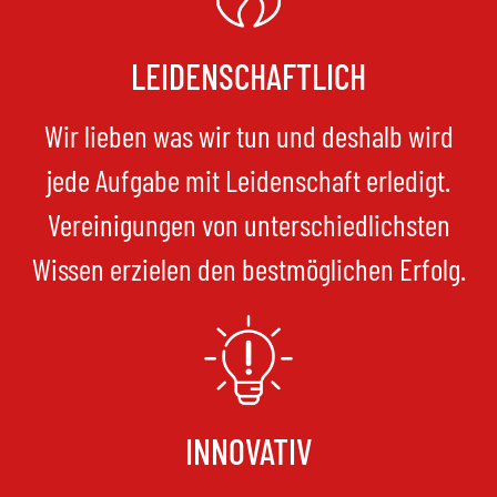
LEIDENSCHAFTLICH
Wir lieben was wir tun und deshalb wird
jede Aufgabe mit Leidenschaft erledigt.
Vereinigungen von unterschiedlichsten
Wissen erzielen den bestmöglichen Erfolg.
INNOVATIV