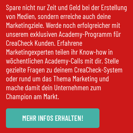
Spare nicht nur Zeit und Geld bei der Erstellung
von Medien, sondern erreiche auch deine
Marketingziele. Werde noch erfolgreicher mit
unserem exklusiven Academy-Programm für
CreaCheck Kunden. Erfahrene
Marketingexperten teilen ihr Know-how in
wöchentlichen Academy-Calls mit dir. Stelle
gezielte Fragen zu deinem CreaCheck-System
oder rund um das Thema Marketing und
mache damit dein Unternehmen zum
Champion am Markt.
MEHR INFOS ERHALTEN!