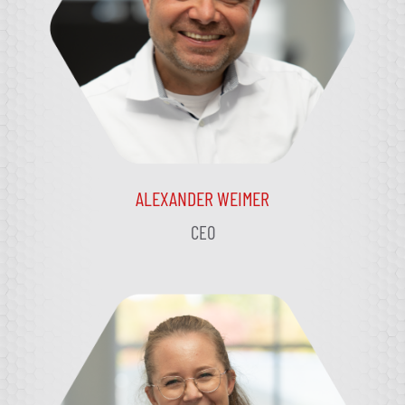
ALEXANDER WEIMER
CEO