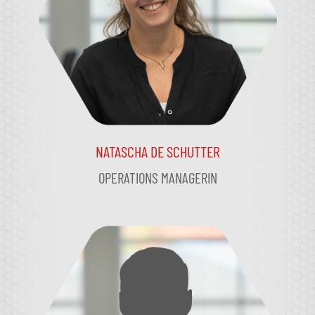
NATASCHA DE SCHUTTER
OPERATIONS MANAGERIN