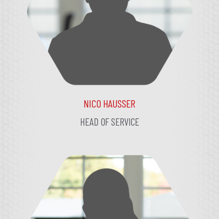
NICO HAUSSER
HEAD OF SERVICE