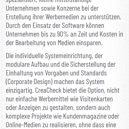
Unternehmen sowie Konzerne bei der
Erstellung ihrer Werbemedien zu unterstützen.
Durch den Einsatz der Software können
Unternehmen bis zu 90% an Zeit und Kosten in
der Bearbeitung von Medien einsparen.
Die individuelle Systemeinrichtung, der
modulare Aufbau und die Sicherstellung der
Einhaltung von Vorgaben und Standards
(Corporate Design) machen das System
einzigartig. CreaCheck bietet die Option, nicht
nur einfache Werbemittel wie Visitenkarten
oder Anzeigen zu gestalten, sondern auch
komplexe Projekte wie Kundenmagazine oder
Online-Medien zu realisieren, ohne dass eine