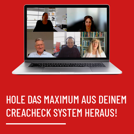
HOLE DAS MAXIMUM AUS DEINEM
CREACHECK SYSTEM HERAUS!