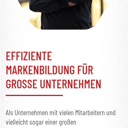
EFFIZIENTE
MARKENBILDUNG FÜR
GROSSE UNTERNEHMEN
Als Unternehmen mit vielen Mitarbeitern und
vielleicht sogar einer großen