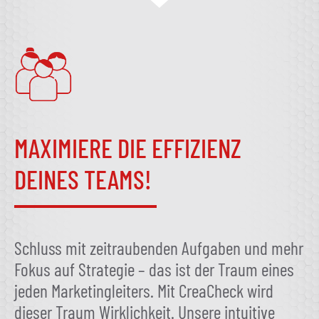
MAXIMIERE DIE EFFIZIENZ
DEINES TEAMS!
Schluss mit zeitraubenden Aufgaben und mehr
Fokus auf Strategie – das ist der Traum eines
jeden Marketingleiters. Mit CreaCheck wird
dieser Traum Wirklichkeit. Unsere intuitive