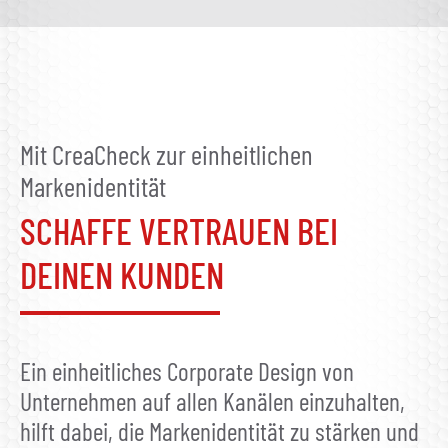
Mit CreaCheck zur einheitlichen
Markenidentität
SCHAFFE VERTRAUEN BEI
DEINEN KUNDEN
Ein einheitliches Corporate Design von
Unternehmen auf allen Kanälen einzuhalten,
hilft dabei, die Markenidentität zu stärken und