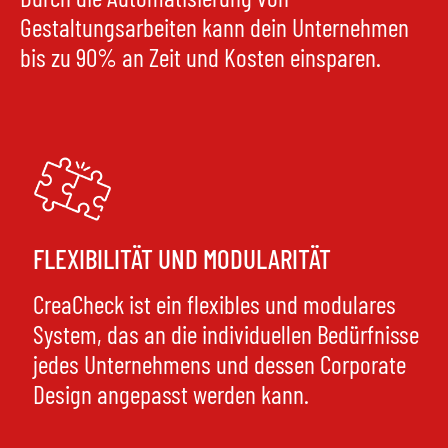
Gestaltungsarbeiten kann dein Unternehmen
bis zu 90% an Zeit und Kosten einsparen.
FLEXIBILITÄT UND MODULARITÄT
CreaCheck ist ein flexibles und modulares
System, das an die individuellen Bedürfnisse
jedes Unternehmens und dessen Corporate
Design angepasst werden kann.