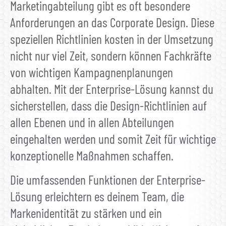
Marketingabteilung gibt es oft besondere
Anforderungen an das Corporate Design. Diese
speziellen Richtlinien kosten in der Umsetzung
nicht nur viel Zeit, sondern können Fachkräfte
von wichtigen Kampagnenplanungen
abhalten. Mit der Enterprise-Lösung kannst du
sicherstellen, dass die Design-Richtlinien auf
allen Ebenen und in allen Abteilungen
eingehalten werden und somit Zeit für wichtige
konzeptionelle Maßnahmen schaffen.
Die umfassenden Funktionen der Enterprise-
Lösung erleichtern es deinem Team, die
Markenidentität zu stärken und ein