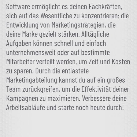
Software ermöglicht es deinen Fachkräften,
sich auf das Wesentliche zu konzentrieren: die
Entwicklung von Marketingstrategien, die
deine Marke gezielt stärken. Alltägliche
Aufgaben können schnell und einfach
unternehmensweit oder auf bestimmte
Mitarbeiter verteilt werden, um Zeit und Kosten
zu sparen. Durch die entlastete
Marketingabteilung kannst du auf ein großes
Team zurückgreifen, um die Effektivität deiner
Kampagnen zu maximieren. Verbessere deine
Arbeitsabläufe und starte noch heute durch!