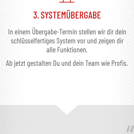
3. SYSTEMÜBERGABE
In einem Übergabe-Termin stellen wir dir dein
schlüsselfertiges System vor und zeigen dir
alle Funktionen.
Ab jetzt gestalten Du und dein Team wie Profis.