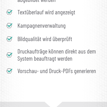
Textüberlauf wird angezeigt
Kampagnenverwaltung
Bildqualität wird überprüft
Druckaufträge können direkt aus dem
System beauftragt werden
Vorschau- und Druck-PDFs generieren