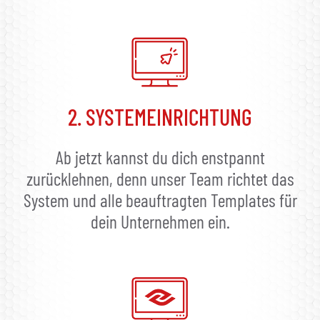
2. SYSTEMEINRICHTUNG
Ab jetzt kannst du dich enstpannt
zurücklehnen, denn unser Team richtet das
System und alle beauftragten Templates für
dein Unternehmen ein.