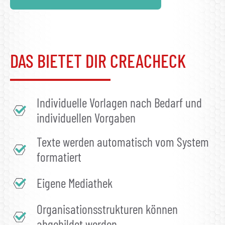
DAS BIETET DIR CREACHECK
Individuelle Vorlagen nach Bedarf und
individuellen Vorgaben
Texte werden automatisch vom System
formatiert
Eigene Mediathek
Organisationsstrukturen können
abgebildet werden