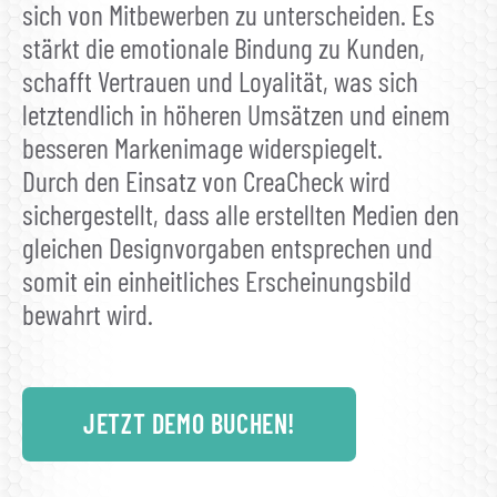
sich von Mitbewerben zu unterscheiden. Es
stärkt die emotionale Bindung zu Kunden,
schafft Vertrauen und Loyalität, was sich
letztendlich in höheren Umsätzen und einem
besseren Markenimage widerspiegelt.
Durch den Einsatz von CreaCheck wird
sichergestellt, dass alle erstellten Medien den
gleichen Designvorgaben entsprechen und
somit ein einheitliches Erscheinungsbild
bewahrt wird.
JETZT DEMO BUCHEN!