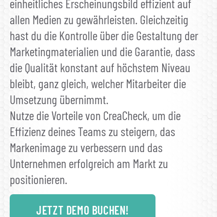
einheitliches Erscheinungsbild effizient auf
allen Medien zu gewährleisten. Gleichzeitig
hast du die Kontrolle über die Gestaltung der
Marketingmaterialien und die Garantie, dass
die Qualität konstant auf höchstem Niveau
bleibt, ganz gleich, welcher Mitarbeiter die
Umsetzung übernimmt.
Nutze die Vorteile von CreaCheck, um die
Effizienz deines Teams zu steigern, das
Markenimage zu verbessern und das
Unternehmen erfolgreich am Markt zu
positionieren.
JETZT DEMO BUCHEN!