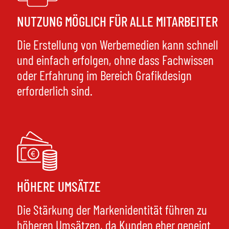
NUTZUNG MÖGLICH FÜR ALLE MITARBEITER
Die Erstellung von Werbemedien kann schnell
und einfach erfolgen, ohne dass Fachwissen
oder Erfahrung im Bereich Grafikdesign
erforderlich sind.
HÖHERE UMSÄTZE
Die Stärkung der Markenidentität führen zu
höheren Umsätzen, da Kunden eher geneigt