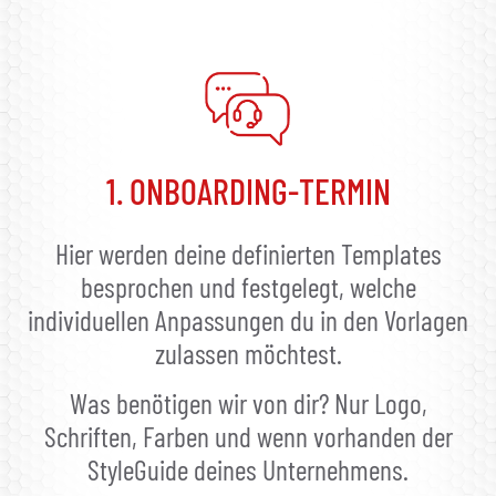
1. ONBOARDING-TERMIN
Hier werden deine definierten Templates
besprochen und festgelegt, welche
individuellen Anpassungen du in den Vorlagen
zulassen möchtest.
Was benötigen wir von dir? Nur Logo,
Schriften, Farben und wenn vorhanden der
StyleGuide deines Unternehmens.