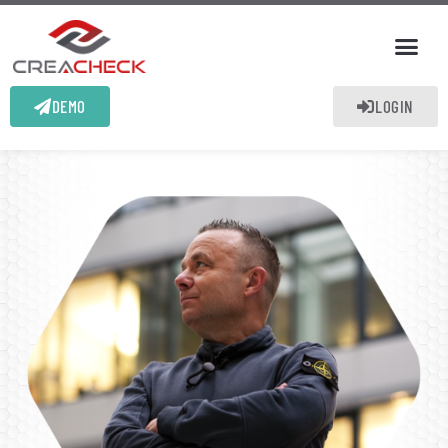
DEMO
LOGIN