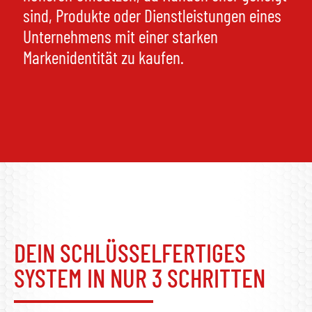
sind, Produkte oder Dienstleistungen eines
Unternehmens mit einer starken
Markenidentität zu kaufen.
DEIN SCHLÜSSELFERTIGES
SYSTEM IN NUR 3 SCHRITTEN