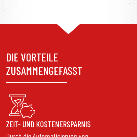
DIE VORTEILE
ZUSAMMENGEFASST
ZEIT- UND KOSTENERSPARNIS
Durch die Automatisierung von