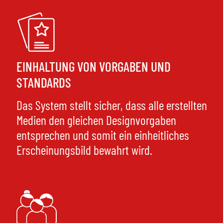
EINHALTUNG VON VORGABEN UND
STANDARDS
Das System stellt sicher, dass alle erstellten
Medien den gleichen Designvorgaben
entsprechen und somit ein einheitliches
Erscheinungsbild bewahrt wird.