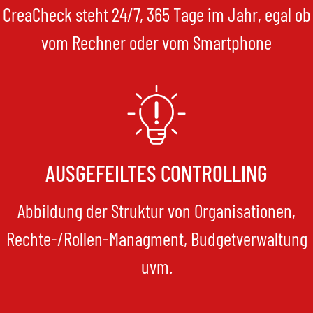
CreaCheck steht 24/7, 365 Tage im Jahr, egal ob
vom Rechner oder vom Smartphone
AUSGEFEILTES CONTROLLING
Abbildung der Struktur von Organisationen,
Rechte-/Rollen-Managment, Budgetverwaltung
uvm.