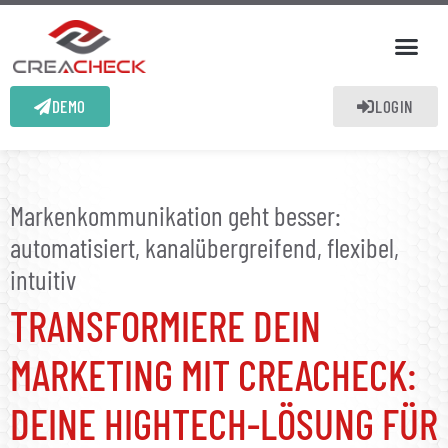
DEMO
LOGIN
Markenkommunikation geht besser:
automatisiert, kanalübergreifend, flexibel,
intuitiv
TRANSFORMIERE DEIN
MARKETING MIT CREACHECK:
DEINE HIGHTECH-LÖSUNG FÜR