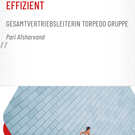
EFFIZIENT
GESAMTVERTRIEBSLEITERIN TORPEDO GRUPPE
Pari Afsharvand