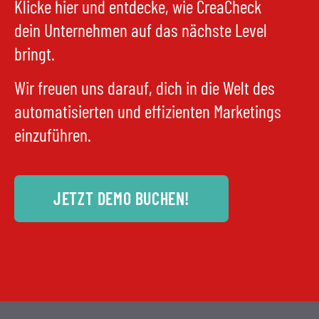
Klicke hier und entdecke, wie CreaCheck
dein Unternehmen auf das nächste Level
bringt.
Wir freuen uns darauf, dich in die Welt des
automatisierten und effizienten Marketings
einzuführen.
JETZT DEMO BUCHEN!