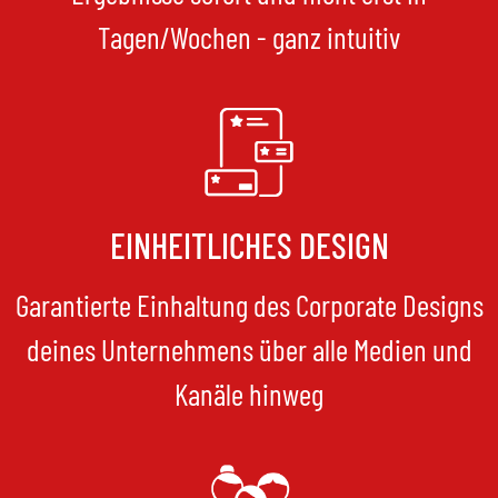
Tagen/Wochen - ganz intuitiv
EINHEITLICHES DESIGN
Garantierte Einhaltung des Corporate Designs
deines Unternehmens über alle Medien und
Kanäle hinweg