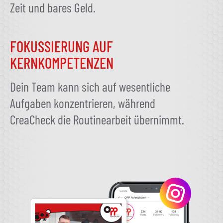
Zeit und bares Geld.
FOKUSSIERUNG AUF
KERNKOMPETENZEN
Dein Team kann sich auf wesentliche
Aufgaben konzentrieren, während
CreaCheck die Routinearbeit übernimmt.