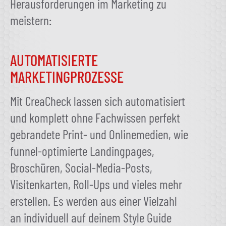
Herausforderungen im Marketing zu
meistern:
AUTOMATISIERTE
MARKETINGPROZESSE
Mit CreaCheck lassen sich automatisiert
und komplett ohne Fachwissen perfekt
gebrandete Print- und Onlinemedien, wie
funnel-optimierte Landingpages,
Broschüren, Social-Media-Posts,
Visitenkarten, Roll-Ups und vieles mehr
erstellen. Es werden aus einer Vielzahl
an individuell auf deinem Style Guide