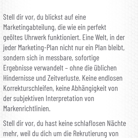
Stell dir vor, du blickst auf eine
Marketingabteilung, die wie ein perfekt
geöltes Uhrwerk funktioniert. Eine Welt, in der
jeder Marketing-Plan nicht nur ein Plan bleibt,
sondern sich in messbare, sofortige
Ergebnisse verwandelt – ohne die üblichen
Hindernisse und Zeitverluste. Keine endlosen
Korrekturschleifen, keine Abhängigkeit von
der subjektiven Interpretation von
Markenrichtlinien.
Stell dir vor, du hast keine schlaflosen Nächte
mehr, weil du dich um die Rekrutierung von