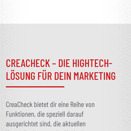
CREACHECK – DIE HIGHTECH-
LÖSUNG FÜR DEIN MARKETING
CreaCheck bietet dir eine Reihe von
Funktionen, die speziell darauf
ausgerichtet sind, die aktuellen