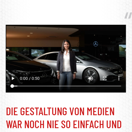
DIE GESTALTUNG VON MEDIEN
WAR NOCH NIE SO EINFACH UND