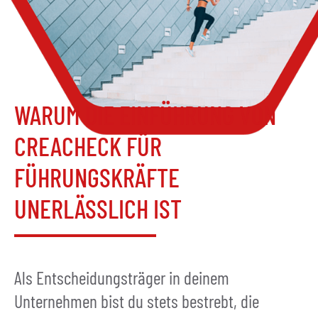
WARUM DIE EINFÜHRUNG VON
CREACHECK FÜR
FÜHRUNGSKRÄFTE
UNERLÄSSLICH IST
Als Entscheidungsträger in deinem
Unternehmen bist du stets bestrebt, die