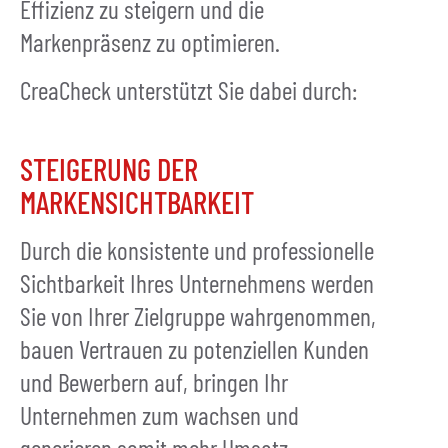
Effizienz zu steigern und die
Markenpräsenz zu optimieren.
CreaCheck unterstützt Sie dabei durch:
STEIGERUNG DER
MARKENSICHTBARKEIT
Durch die konsistente und professionelle
Sichtbarkeit Ihres Unternehmens werden
Sie von Ihrer Zielgruppe wahrgenommen,
bauen Vertrauen zu potenziellen Kunden
und Bewerbern auf, bringen Ihr
Unternehmen zum wachsen und
generieren somit mehr Umsatz.