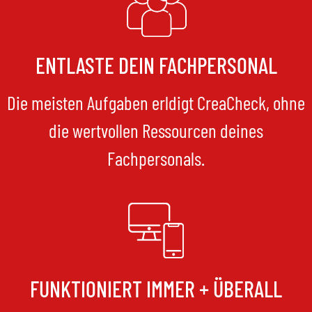
ENTLASTE DEIN FACHPERSONAL
Die meisten Aufgaben erldigt CreaCheck, ohne
die wertvollen Ressourcen deines
Fachpersonals.
FUNKTIONIERT IMMER + ÜBERALL