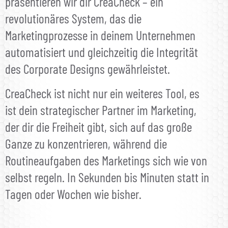
präsentieren wir dir CreaCheck – ein
revolutionäres System, das die
Marketingprozesse in deinem Unternehmen
automatisiert und gleichzeitig die Integrität
des Corporate Designs gewährleistet.
CreaCheck ist nicht nur ein weiteres Tool, es
ist dein strategischer Partner im Marketing,
der dir die Freiheit gibt, sich auf das große
Ganze zu konzentrieren, während die
Routineaufgaben des Marketings sich wie von
selbst regeln. In Sekunden bis Minuten statt in
Tagen oder Wochen wie bisher.