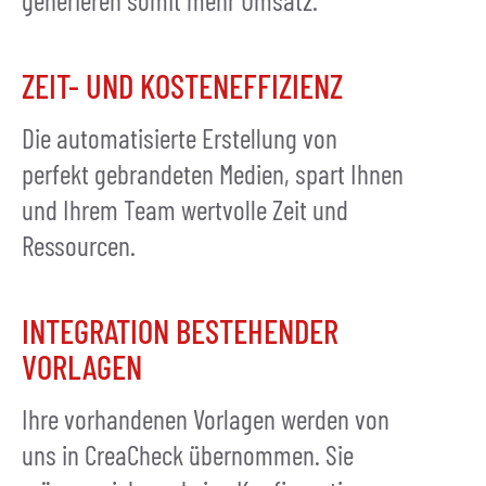
ZEIT- UND KOSTENEFFIZIENZ
Die automatisierte Erstellung von
perfekt gebrandeten Medien, spart Ihnen
und Ihrem Team wertvolle Zeit und
Ressourcen.
INTEGRATION BESTEHENDER
VORLAGEN
Ihre vorhandenen Vorlagen werden von
uns in CreaCheck übernommen. Sie