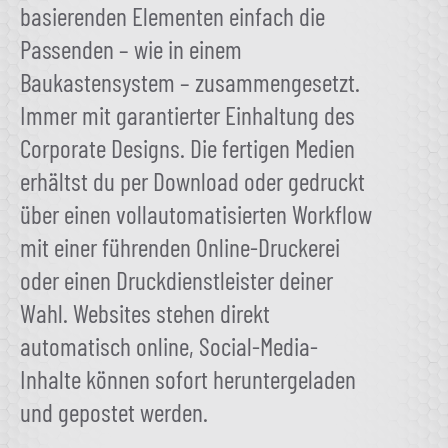
basierenden Elementen einfach die
Passenden – wie in einem
Baukastensystem – zusammengesetzt.
Immer mit garantierter Einhaltung des
Corporate Designs. Die fertigen Medien
erhältst du per Download oder gedruckt
über einen vollautomatisierten Workflow
mit einer führenden Online-Druckerei
oder einen Druckdienstleister deiner
Wahl. Websites stehen direkt
automatisch online, Social-Media-
Inhalte können sofort heruntergeladen
und gepostet werden.