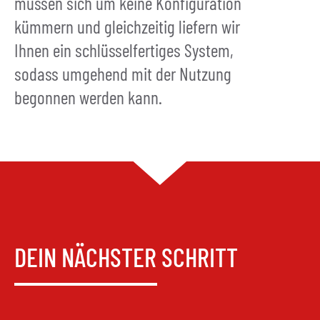
müssen sich um keine Konfiguration
kümmern und gleichzeitig liefern wir
Ihnen ein schlüsselfertiges System,
sodass umgehend mit der Nutzung
begonnen werden kann.
DEIN NÄCHSTER SCHRITT