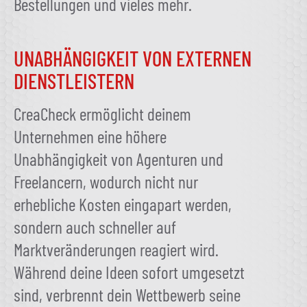
Bestellungen und vieles mehr.
UNABHÄNGIGKEIT VON EXTERNEN
DIENSTLEISTERN
CreaCheck ermöglicht deinem
Unternehmen eine höhere
Unabhängigkeit von Agenturen und
Freelancern, wodurch nicht nur
erhebliche Kosten eingapart werden,
sondern auch schneller auf
Marktveränderungen reagiert wird.
Während deine Ideen sofort umgesetzt
sind, verbrennt dein Wettbewerb seine