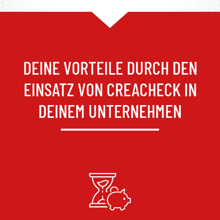
DEINE VORTEILE DURCH DEN
EINSATZ VON CREACHECK IN
DEINEM UNTERNEHMEN