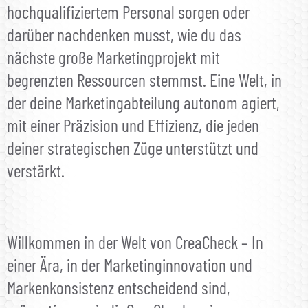
hochqualifiziertem Personal sorgen oder
darüber nachdenken musst, wie du das
nächste große Marketingprojekt mit
begrenzten Ressourcen stemmst. Eine Welt, in
der deine Marketingabteilung autonom agiert,
mit einer Präzision und Effizienz, die jeden
deiner strategischen Züge unterstützt und
verstärkt.
Willkommen in der Welt von CreaCheck – In
einer Ära, in der Marketinginnovation und
Markenkonsistenz entscheidend sind,