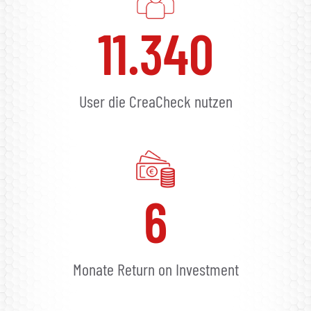
11.340
User die CreaCheck nutzen
6
Monate Return on Investment