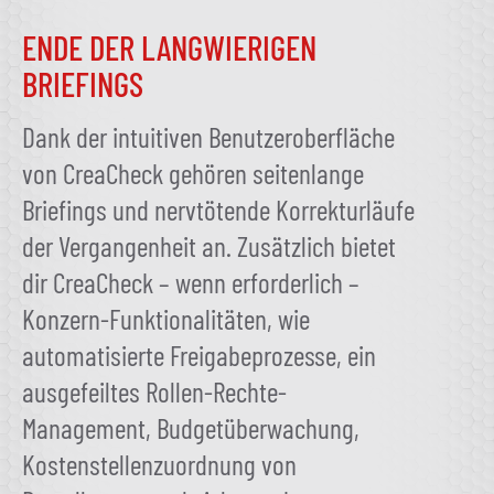
ENDE DER LANGWIERIGEN
BRIEFINGS
Dank der intuitiven Benutzeroberfläche
von CreaCheck gehören seitenlange
Briefings und nervtötende Korrekturläufe
der Vergangenheit an. Zusätzlich bietet
dir CreaCheck – wenn erforderlich –
Konzern-Funktionalitäten, wie
automatisierte Freigabeprozesse, ein
ausgefeiltes Rollen-Rechte-
Management, Budgetüberwachung,
Kostenstellenzuordnung von