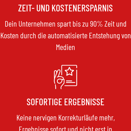
ZEIT- UND KOSTENERSPARNIS
Dein Unternehmen spart bis zu 90% Zeit und
Kosten durch die automatisierte Entstehung von
Medien
SOFORTIGE ERGEBNISSE
Keine nervigen Korrekturläufe mehr,
Ergebnisse sofort und nicht erst in