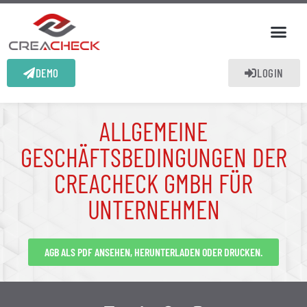
DEMO
LOGIN
ALLGEMEINE
GESCHÄFTSBEDINGUNGEN DER
CREACHECK GMBH FÜR
UNTERNEHMEN
AGB ALS PDF ANSEHEN, HERUNTERLADEN ODER DRUCKEN.