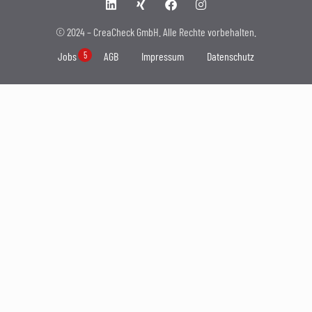
© 2024 –
CreaCheck GmbH. Alle Rechte vorbehalten.
Jobs
AGB
Impressum
Datenschutz